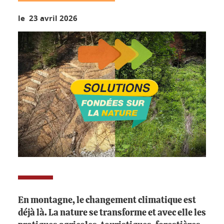
le 23 avril 2026
En montagne, le changement climatique est
déjà là. La nature se transforme et avec elle les