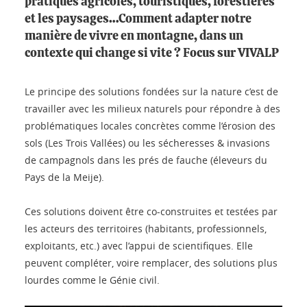
pratiques agricoles, touristiques, forestières
et les paysages…Comment adapter notre
manière de vivre en montagne, dans un
contexte qui change si vite ? Focus sur VIVALP
Le principe des solutions fondées sur la nature c’est de
travailler avec les milieux naturels pour répondre à des
problématiques locales concrètes comme l’érosion des
sols (Les Trois Vallées) ou les sécheresses & invasions
de campagnols dans les prés de fauche (éleveurs du
Pays de la Meije).
Ces solutions doivent être co-construites et testées par
les acteurs des territoires (habitants, professionnels,
exploitants, etc.) avec l’appui de scientifiques. Elle
peuvent compléter, voire remplacer, des solutions plus
lourdes comme le Génie civil.