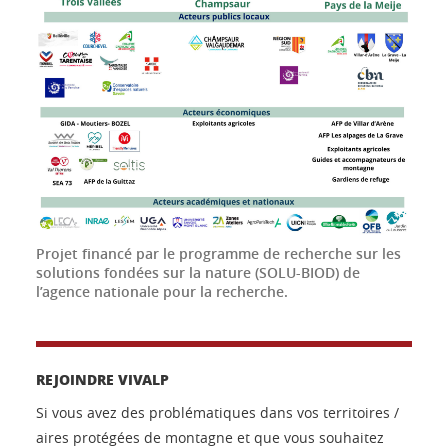
Projet financé par le programme de recherche sur les
solutions fondées sur la nature (SOLU-BIOD) de
l’agence nationale pour la recherche.
REJOINDRE VIVALP
Si vous avez des problématiques dans vos territoires /
aires protégées de montagne et que vous souhaitez