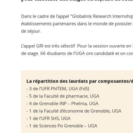
Dans le cadre de l’appel "Globalink Research Internshi
établissements partenaires dans le monde de postuler. L
de séjour.
L’appel GRI est très sélectif. Pour la session ouverte
de stage. 66 étudiants de l’UGA ont candidaté et on c
La répartition des lauréats par composantes/
- 3 de l’UFR PhITEM, UGA (FdS)
- 5 de la Faculté de pharmacie, UGA
- 4 de Grenoble INP – Phelma, UGA
- 1 de la Faculté d’économie de Grenoble, UGA
- 1 de l’UFR SHS, UGA
- 1 de Sciences Po Grenoble – UGA