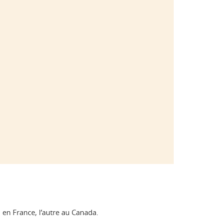
 en France, l’autre au Canada.