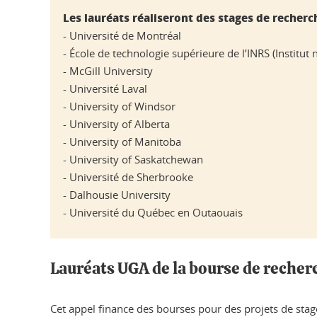
Les lauréats réaliseront des stages de recherc
- Université de Montréal
- École de technologie supérieure de l’INRS (Institut 
- McGill University
- Université Laval
- University of Windsor
- University of Alberta
- University of Manitoba
- University of Saskatchewan
- Université de Sherbrooke
- Dalhousie University
- Université du Québec en Outaouais
Lauréats UGA de la bourse de reche
Cet appel finance des bourses pour des projets de stag