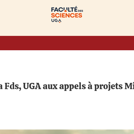
a Fds, UGA aux appels à projets M