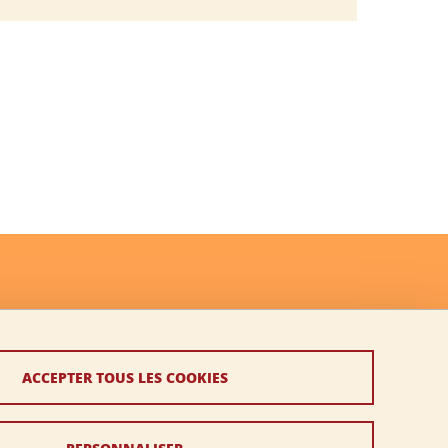
ACCEPTER TOUS LES COOKIES