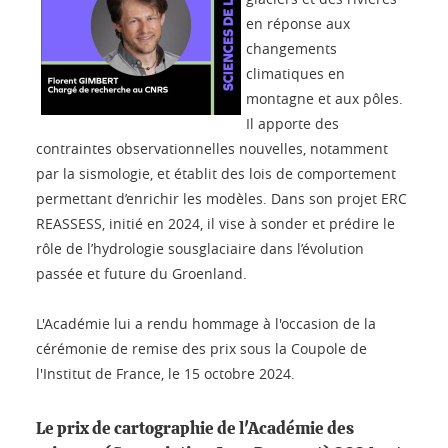
en réponse aux
changements
climatiques en
montagne et aux pôles.
Il apporte des
contraintes observationnelles nouvelles, notamment
par la sismologie, et établit des lois de comportement
permettant d’enrichir les modèles. Dans son projet ERC
REASSESS, initié en 2024, il vise à sonder et prédire le
rôle de l’hydrologie sousglaciaire dans l’évolution
passée et future du Groenland.
L'Académie lui a rendu hommage à l'occasion de la
cérémonie de remise des prix sous la Coupole de
l'Institut de France, le 15 octobre 2024.
Le prix de cartographie de l'Académie des