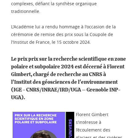
complexes, défiant la synthèse organique
traditionnelle.
L'Académie lui a rendu hommage à l'occasion de la
cérémonie de remise des prix sous la Coupole de
l'Institut de France, le 15 octobre 2024.
Le prix prix sur la recherche scientifique en zone
polaire et subpolaire 2024 est décerné à Florent
Gimbert, chargé de recherche au CNRS à
l’Institut des géosciences de l'environnement
(IGE - CNRS/INRAE/IRD/UGA – Grenoble INP-
UGA).
Florent Gimbert
s’intéresse à
l’écoulement des
glaciers et des rivières