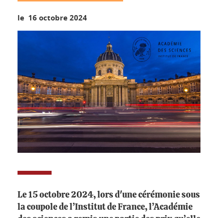
le 16 octobre 2024
Le 15 octobre 2024, lors d'une cérémonie sous
la coupole de l’Institut de France, l’Académie