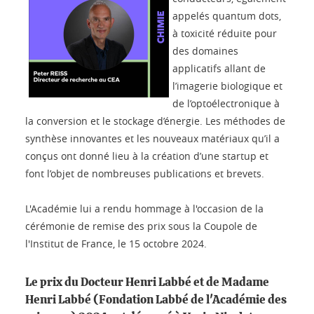
appelés quantum dots,
à toxicité réduite pour
des domaines
applicatifs allant de
l’imagerie biologique et
de l’optoélectronique à
la conversion et le stockage d’énergie. Les méthodes de
synthèse innovantes et les nouveaux matériaux qu’il a
conçus ont donné lieu à la création d’une startup et
font l’objet de nombreuses publications et brevets.
L'Académie lui a rendu hommage à l'occasion de la
cérémonie de remise des prix sous la Coupole de
l'Institut de France, le 15 octobre 2024.
Le prix du Docteur Henri Labbé et de Madame
Henri Labbé (Fondation Labbé de l'Académie des