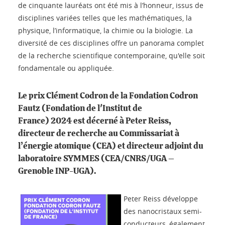
de cinquante lauréats ont été mis à l’honneur, issus de
disciplines variées telles que les mathématiques, la
physique, l’informatique, la chimie ou la biologie. La
diversité de ces disciplines offre un panorama complet
de la recherche scientifique contemporaine, qu'elle soit
fondamentale ou appliquée.
Le prix Clément Codron de la Fondation Codron
Fautz (Fondation de l'Institut de
France) 2024 est décerné à Peter Reiss,
directeur de recherche au Commissariat à
l’énergie atomique (CEA) et directeur adjoint du
laboratoire SYMMES (CEA/CNRS/UGA –
Grenoble INP-UGA).
Peter Reiss développe
des nanocristaux semi-
conducteurs, également