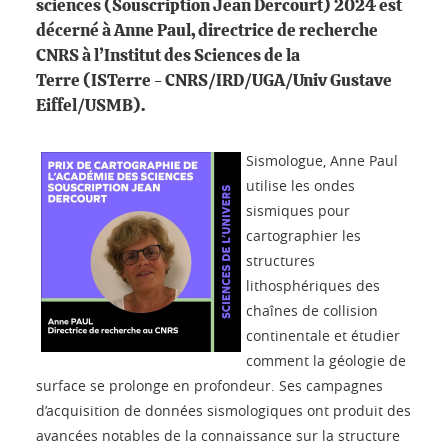
sciences (Souscription Jean Dercourt) 2024 est
décerné à Anne Paul, directrice de recherche
CNRS à l’Institut des Sciences de la
Terre (ISTerre - CNRS/IRD/UGA/Univ Gustave
Eiffel/USMB).
Sismologue, Anne Paul
utilise les ondes
sismiques pour
cartographier les
structures
lithosphériques des
chaînes de collision
continentale et étudier
comment la géologie de
surface se prolonge en profondeur. Ses campagnes
d’acquisition de données sismologiques ont produit des
avancées notables de la connaissance sur la structure