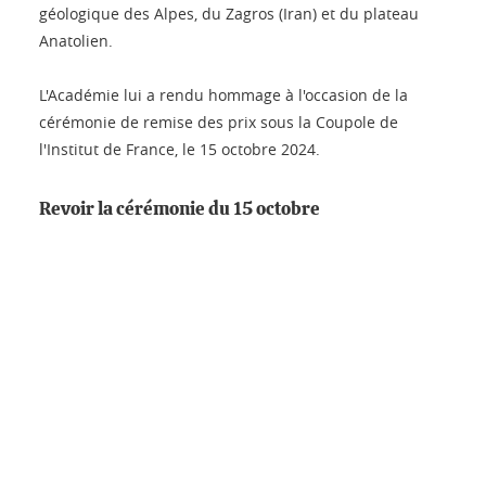
géologique des Alpes, du Zagros (Iran) et du plateau
Anatolien.
L'Académie lui a rendu hommage à l'occasion de la
cérémonie de remise des prix sous la Coupole de
l'Institut de France, le 15 octobre 2024.
Revoir la cérémonie du 15 octobre