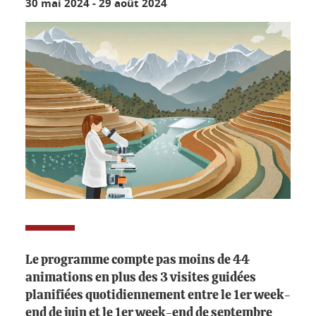
30 mai 2024
-
29 août 2024
Le programme compte pas moins de 44
animations en plus des 3 visites guidées
planifiées quotidiennement entre le 1er week-
end de juin et le 1er week-end de septembre