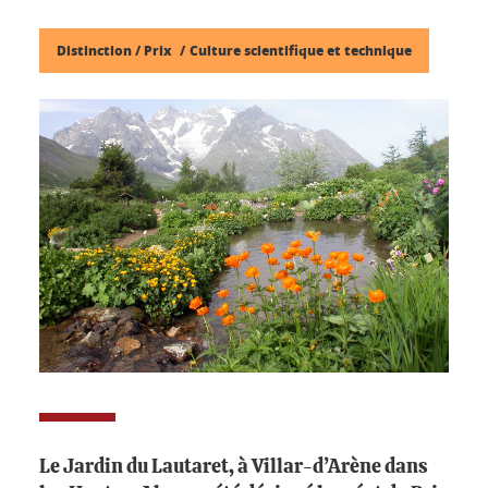
Distinction / Prix
Culture scientifique et technique
Le Jardin du Lautaret, à Villar-d’Arène dans