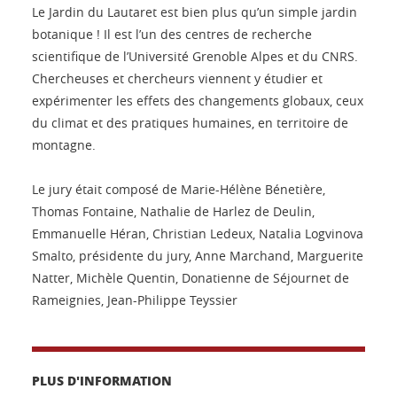
Le Jardin du Lautaret est bien plus qu’un simple jardin
botanique ! Il est l’un des centres de recherche
scientifique de l’Université Grenoble Alpes et du CNRS.
Chercheuses et chercheurs viennent y étudier et
expérimenter les effets des changements globaux, ceux
du climat et des pratiques humaines, en territoire de
montagne.
Le jury était composé de Marie-Hélène Bénetière,
Thomas Fontaine, Nathalie de Harlez de Deulin,
Emmanuelle Héran, Christian Ledeux, Natalia Logvinova
Smalto, présidente du jury, Anne Marchand, Marguerite
Natter, Michèle Quentin, Donatienne de Séjournet de
Rameignies, Jean-Philippe Teyssier
PLUS D'INFORMATION