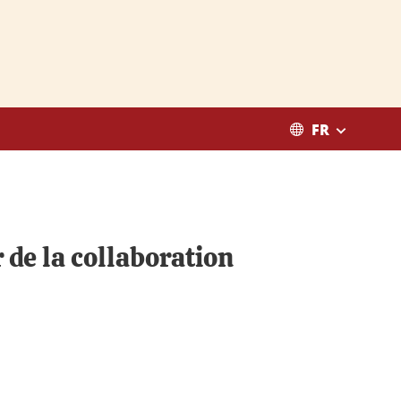
FR
de la collaboration