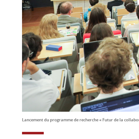
Lancement du programme de recherche « Futur de la collabo