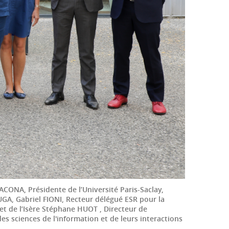
ACONA, Présidente de l’Université Paris-Saclay,
GA, Gabriel FIONI, Recteur délégué ESR pour la
et de l’Isère Stéphane HUOT , Directeur de
es sciences de l'information et de leurs interactions