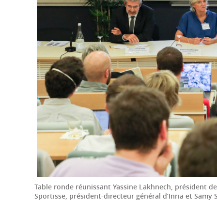
Table ronde réunissant Yassine Lakhnech, président de l
Sportisse, président-directeur général d’Inria et Samy S