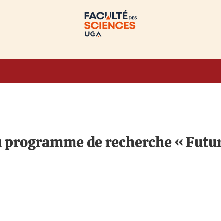
 programme de recherche « Futur 