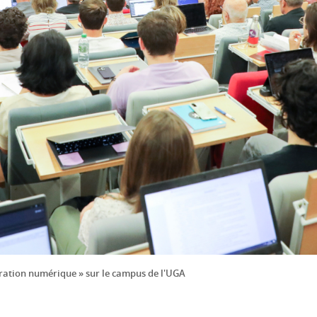
ration numérique » sur le campus de l'UGA