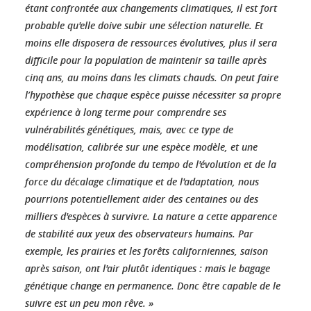
étant confrontée aux changements climatiques, il est fort
probable qu'elle doive subir une sélection naturelle. Et
moins elle disposera de ressources évolutives, plus il sera
difficile pour la population de maintenir sa taille après
cinq ans, au moins dans les climats chauds. On peut faire
l’hypothèse que chaque espèce puisse nécessiter sa propre
expérience à long terme pour comprendre ses
vulnérabilités génétiques, mais, avec ce type de
modélisation, calibrée sur une espèce modèle, et une
compréhension profonde du tempo de l'évolution et de la
force du décalage climatique et de l'adaptation, nous
pourrions potentiellement aider des centaines ou des
milliers d'espèces à survivre. La nature a cette apparence
de stabilité aux yeux des observateurs humains. Par
exemple, les prairies et les forêts californiennes, saison
après saison, ont l'air plutôt identiques : mais le bagage
génétique change en permanence. Donc être capable de le
suivre est un peu mon rêve. »