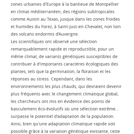
zones urbaines d'Europe à la banlieue de Montpellier
en climat méditerranéen, des régions subtropicales
comme Austin au Texas, jusque dans les zones froides
et humides du Forez, à Saint-Just-en-Chevalet, non loin
des volcans endormis d’Auvergne.
Les scientifiques ont observé une sélection
remarquablement rapide et reproductible, pour un
même climat, de variants génétiques susceptibles de
contribuer à d'importants caractères écologiques des
plantes, tels que la germination, la floraison et les
réponses au stress. Cependant, dans les
environnements les plus chauds, qui devraient devenir
plus fréquents avec le changement climatique global,
les chercheurs ont mis en évidence des points de
basculement éco-évolutifs où une sélection extrême…
surpasse le potentiel d'adaptation de la population.
Ainsi, bien qu'une adaptation climatique rapide soit
possible grâce à la variation génétique existante, cette