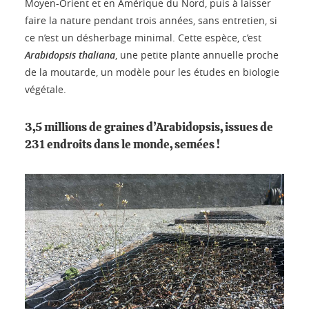
Moyen-Orient et en Amérique du Nord, puis à laisser
faire la nature pendant trois années, sans entretien, si
ce n’est un désherbage minimal. Cette espèce, c’est
Arabidopsis thaliana
, une petite plante annuelle proche
de la moutarde, un modèle pour les études en biologie
végétale.
3,5 millions de graines d’Arabidopsis, issues de
231 endroits dans le monde, semées !