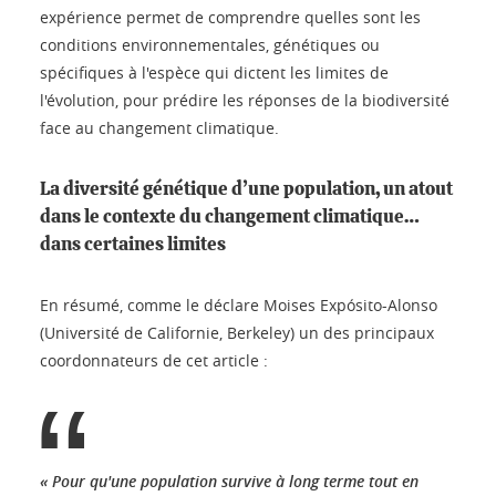
expérience permet de comprendre quelles sont les
conditions environnementales, génétiques ou
spécifiques à l'espèce qui dictent les limites de
l'évolution, pour prédire les réponses de la biodiversité
face au changement climatique.
La diversité génétique d’une population, un atout
dans le contexte du changement climatique…
dans certaines limites
En résumé, comme le déclare Moises Expósito-Alonso
(Université de Californie, Berkeley) un des principaux
coordonnateurs de cet article :
« Pour qu'une population survive à long terme tout en