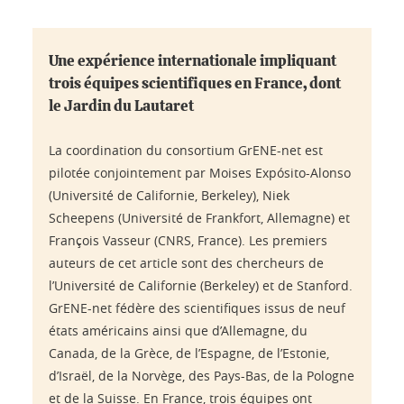
Une expérience internationale impliquant
trois équipes scientifiques en France, dont
le Jardin du Lautaret
La coordination du consortium GrENE-net est
pilotée conjointement par Moises Expósito-Alonso
(Université de Californie, Berkeley), Niek
Scheepens (Université de Frankfort, Allemagne) et
François Vasseur (CNRS, France). Les premiers
auteurs de cet article sont des chercheurs de
l’Université de Californie (Berkeley) et de Stanford.
GrENE-net fédère des scientifiques issus de neuf
états américains ainsi que d’Allemagne, du
Canada, de la Grèce, de l’Espagne, de l’Estonie,
d’Israël, de la Norvège, des Pays-Bas, de la Pologne
et de la Suisse. En France, trois équipes ont