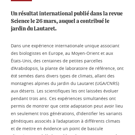
Un résultat international publié dans la revue
Science le 26 mars, auquel a contribué le
jardin du Lautaret.
Dans une expérience internationale unique associant
des biologistes en Europe, au Moyen-Orient et aux
États-Unis, des centaines de petites parcelles
d’Arabidopsis, la plante de laboratoire de référence, ont
été semées dans divers types de climats, allant des
montagnes alpines du jardin du Lautaret (UGA/CNRS)
aux déserts. Les scientifiques les ont laissées évoluer
pendant trois ans. Ces expériences simultanées ont
permis de montrer que cette adaptation peut avoir lieu
en seulement trois générations, d’identifier les variants
génétiques associés à l’adaptation à différents climats
et de mettre en évidence un point de bascule