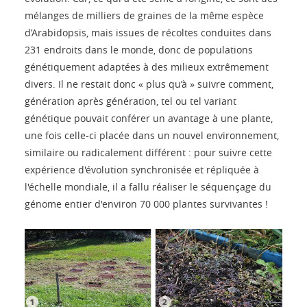
mélanges de milliers de graines de la même espèce
d’Arabidopsis, mais issues de récoltes conduites dans
231 endroits dans le monde, donc de populations
génétiquement adaptées à des milieux extrêmement
divers. Il ne restait donc « plus qu’à » suivre comment,
génération après génération, tel ou tel variant
génétique pouvait conférer un avantage à une plante,
une fois celle-ci placée dans un nouvel environnement,
similaire ou radicalement différent : pour suivre cette
expérience d'évolution synchronisée et répliquée à
l'échelle mondiale, il a fallu réaliser le séquençage du
génome entier d'environ 70 000 plantes survivantes !