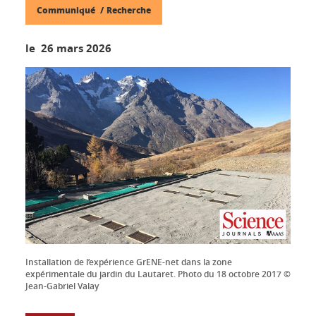
Communiqué
Recherche
le 26 mars 2026
Installation de l’expérience GrENE-net dans la zone
expérimentale du jardin du Lautaret. Photo du 18 octobre 2017 ©
Jean-Gabriel Valay