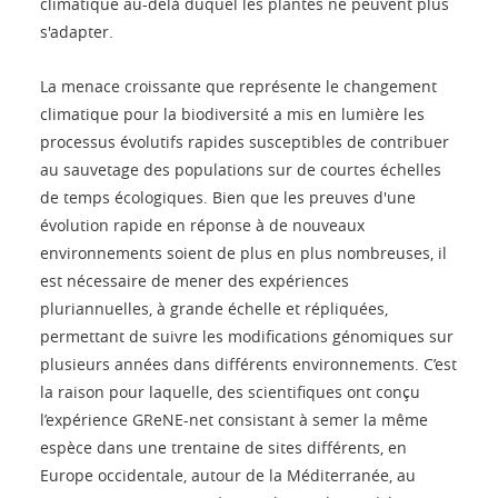
climatique au-delà duquel les plantes ne peuvent plus
s'adapter.
La menace croissante que représente le changement
climatique pour la biodiversité a mis en lumière les
processus évolutifs rapides susceptibles de contribuer
au sauvetage des populations sur de courtes échelles
de temps écologiques. Bien que les preuves d'une
évolution rapide en réponse à de nouveaux
environnements soient de plus en plus nombreuses, il
est nécessaire de mener des expériences
pluriannuelles, à grande échelle et répliquées,
permettant de suivre les modifications génomiques sur
plusieurs années dans différents environnements. C’est
la raison pour laquelle, des scientifiques ont conçu
l’expérience GReNE-net consistant à semer la même
espèce dans une trentaine de sites différents, en
Europe occidentale, autour de la Méditerranée, au