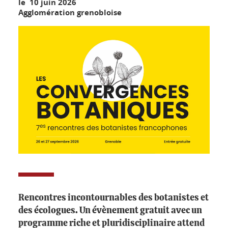
le 10 juin 2026
Agglomération grenobloise
Rencontres incontournables des botanistes et
des écologues. Un évènement gratuit avec un
programme riche et pluridisciplinaire attend