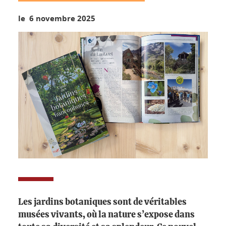
le 6 novembre 2025
Les jardins botaniques sont de véritables
musées vivants, où la nature s’expose dans