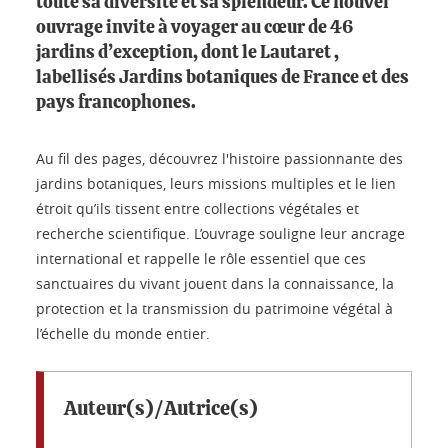
toute sa diversité et sa splendeur. Ce nouvel
ouvrage invite à voyager au cœur de 46
jardins d’exception, dont le Lautaret ,
labellisés Jardins botaniques de France et des
pays francophones.
Au fil des pages, découvrez l'histoire passionnante des
jardins botaniques, leurs missions multiples et le lien
étroit qu’ils tissent entre collections végétales et
recherche scientifique. L’ouvrage souligne leur ancrage
international et rappelle le rôle essentiel que ces
sanctuaires du vivant jouent dans la connaissance, la
protection et la transmission du patrimoine végétal à
l’échelle du monde entier.
Auteur(s)/Autrice(s)