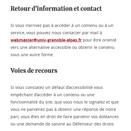
Retour d’information et contact
Si vous n’arrivez pas à accéder à un contenu ou à un
service, vous pouvez nous contacter par mail à
webmaster@univ-grenoble-alpes.fr
pour être orienté
vers une alternative accessible ou obtenir le contenu
sous une autre forme.
Voies de recours
Si vous constatez un défaut d’accessibilité vous
empêchant d’accéder à un contenu ou une
fonctionnalité du site, que vous nous le signalez et que
vous ne parvenez pas à obtenir une réponse de notre
part, vous êtes en droit de faire parvenir vos doléances
ou une demande de saisine au Défenseur des droits.