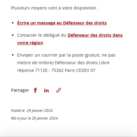
Plusieurs moyens sont à votre disposition :
Écrire un message au Défenseur des droits
Contacter le délégué du
Défenseur des droits dans
votre région
Envoyer un courrier par la poste (gratuit, ne pas
mettre de timbre) Défenseur des droits Libre
réponse 71120 - 75342 Paris CEDEX 07
Partager sur Facebook
Partager sur LinkedIn
Partager
Publié le 29 janvier 2024
Mis à jour le 29 janvier 2024