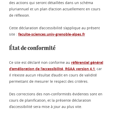
des actions qui seront détaillées dans un schéma
pluriannuel et un plan d'action actuellement en cours
de réflexion.
Cette déclaration d’accessibilité s’applique au présent
site :
faculte-sciences.univ-grenoble-alpes.fr
État de conformité
Ce site est déclaré non conforme au
référentiel général
d’amélioration de l’accessibilité, RGAA version 4.1
, car
il n’existe aucun résultat d’audit en cours de validité
permettant de mesurer le respect des critères.
Des corrections des non-conformités évidentes sont en
cours de planification, et la présente déclaration
d’accessibilité sera mise à jour au plus vite.